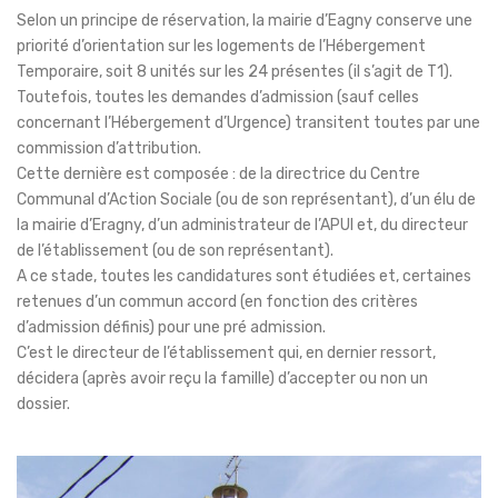
Selon un principe de réservation, la mairie d’Eagny conserve une
priorité d’orientation sur les logements de l’Hébergement
Temporaire, soit 8 unités sur les 24 présentes (il s’agit de T1).
Toutefois, toutes les demandes d’admission (sauf celles
concernant l’Hébergement d’Urgence) transitent toutes par une
commission d’attribution.
Cette dernière est composée : de la directrice du Centre
Communal d’Action Sociale (ou de son représentant), d’un élu de
la mairie d’Eragny, d’un administrateur de l’APUI et, du directeur
de l’établissement (ou de son représentant).
A ce stade, toutes les candidatures sont étudiées et, certaines
retenues d’un commun accord (en fonction des critères
d’admission définis) pour une pré admission.
C’est le directeur de l’établissement qui, en dernier ressort,
décidera (après avoir reçu la famille) d’accepter ou non un
dossier.