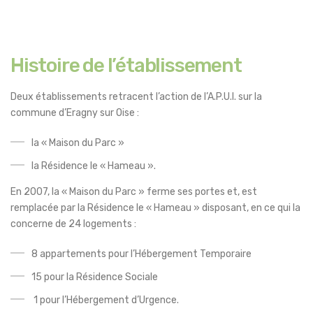
Histoire de l’établissement
Deux établissements retracent l’action de l’A.P.U.I. sur la
commune d’Eragny sur Oise :
la « Maison du Parc »
la Résidence le « Hameau ».
En 2007, la « Maison du Parc » ferme ses portes et, est
remplacée par la Résidence le « Hameau » disposant, en ce qui la
concerne de 24 logements :
8 appartements pour l’Hébergement Temporaire
15 pour la Résidence Sociale
1 pour l’Hébergement d’Urgence.