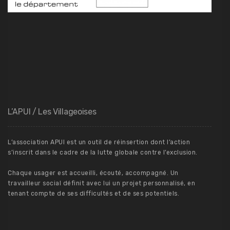
L’APUI / Les Villageoises
L’association APUI est un outil de réinsertion dont l’action
s’inscrit dans le cadre de la lutte globale contre l’exclusion.
Chaque usager est accueilli, écouté, accompagné. Un
travailleur social définit avec lui un projet personnalisé, en
tenant compte de ses difficultés et de ses potentiels.
Nos coordonnées :