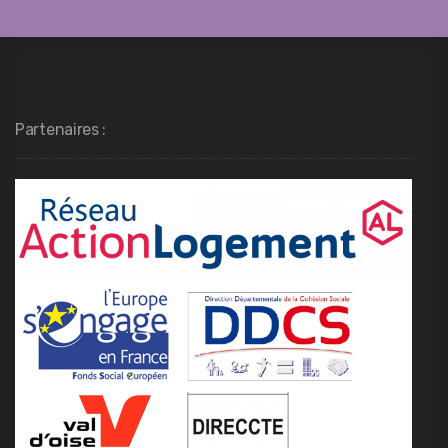
Partenaires :