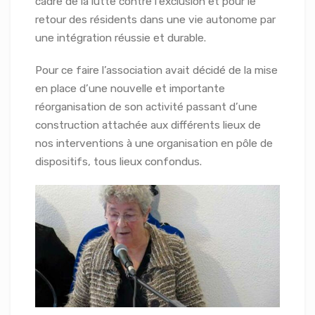
cadre de la lutte contre l’exclusion et pour le
retour des résidents dans une vie autonome par
une intégration réussie et durable.
Pour ce faire l’association avait décidé de la mise
en place d’une nouvelle et importante
réorganisation de son activité passant d’une
construction attachée aux différents lieux de
nos interventions à une organisation en pôle de
dispositifs, tous lieux confondus.