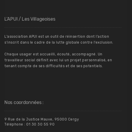
L’APUI / Les Villageoises
L’association APUI est un outil de réinsertion dont l’action
s’inscrit dans le cadre de la lutte globale contre l’exclusion.
Chaque usager est accueilli, écouté, accompagné. Un
travailleur social définit avec lui un projet personnalisé, en
tenant compte de ses difficultés et de ses potentiels.
Nos coordonnées :
9 Rue de la Justice Mauve, 95000 Cergy
Téléphone : 01 30 30 55 90