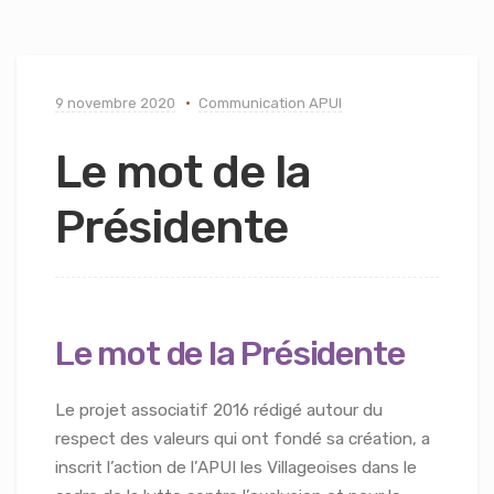
9 novembre 2020
Communication APUI
Le mot de la
Présidente
Le mot de la Présidente
Le projet associatif 2016 rédigé autour du
respect des valeurs qui ont fondé sa création, a
inscrit l’action de l’APUI les Villageoises dans le