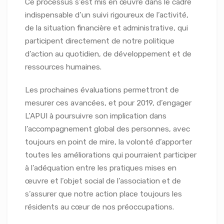
Ce processus s’est mis en œuvre dans le cadre
indispensable d’un suivi rigoureux de l’activité,
de la situation financière et administrative, qui
participent directement de notre politique
d’action au quotidien, de développement et de
ressources humaines.
Les prochaines évaluations permettront de
mesurer ces avancées, et pour 2019, d’engager
L’APUI à poursuivre son implication dans
l’accompagnement global des personnes, avec
toujours en point de mire, la volonté d’apporter
toutes les améliorations qui pourraient participer
à l’adéquation entre les pratiques mises en
œuvre et l’objet social de l’association et de
s’assurer que notre action place toujours les
résidents au cœur de nos préoccupations.