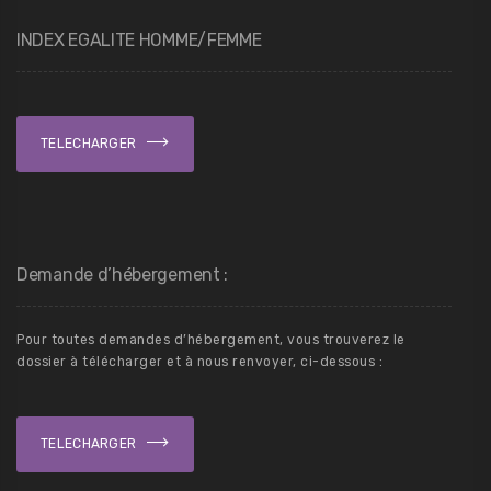
INDEX EGALITE HOMME/FEMME
TELECHARGER
Demande d’hébergement :
Pour toutes demandes d’hébergement, vous trouverez le
dossier à télécharger et à nous renvoyer, ci-dessous :
TELECHARGER