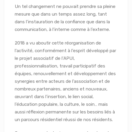
Un tel changement ne pouvait prendre sa pleine
mesure que dans un temps assez long, tant
dans l’instauration de la confiance que dans la
communication, à l’interne comme à l’externe.
2018 a vu aboutir cette réorganisation de
l’activité, conformément à l’esprit développé par
le projet associatif de l’APUI,
professionnalisation, travail participatif des
équipes, renouvellement et développement des
synergies entre acteurs de l’association et de
nombreux partenaires, anciens et nouveaux,
œuvrant dans l’insertion, le lien social,
l’éducation populaire, la culture, le soin… mais
aussi réflexion permanente sur les besoins liés à
un parcours résidentiel réussi de nos résidents.