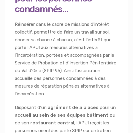
condamnés…
Réinsérer dans le cadre de missions d’intérêt
collectif, permettre de faire un travail sur soi,
donner sa chance à chacun, c’est l’intérêt que
porte l’APUI aux mesures alternatives à
l’incarcération, portées et accompagnées par le
Service de Probation et d’Insertion Pénitentiaire
du Val d’Oise (SPIP 95). Ainsi l’association
accueille des personnes condamnées à des
mesures de réparation pénales alternatives à
l’incarcération.
Disposant d’un
agrément de 3 places
pour un
accueil au sein de ses équipes bâtiment
ou
de son
restaurant central
, l’APUI reçoit les
personnes orientées par le SPIP sur entretien