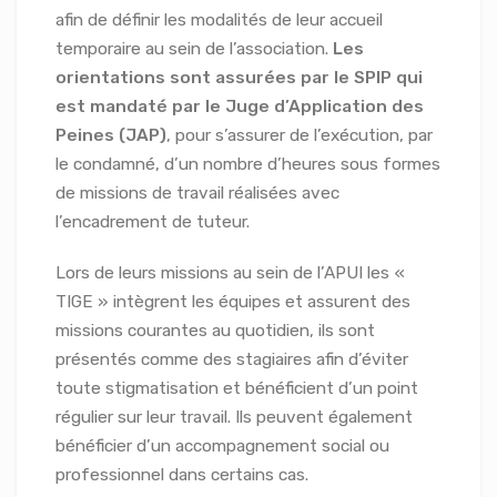
afin de définir les modalités de leur accueil
temporaire au sein de l’association.
Les
orientations sont assurées par le SPIP qui
est mandaté par le Juge d’Application des
Peines (JAP)
, pour s’assurer de l’exécution, par
le condamné, d’un nombre d’heures sous formes
de missions de travail réalisées avec
l’encadrement de tuteur.
Lors de leurs missions au sein de l’APUI les «
TIGE » intègrent les équipes et assurent des
missions courantes au quotidien, ils sont
présentés comme des stagiaires afin d’éviter
toute stigmatisation et bénéficient d’un point
régulier sur leur travail. Ils peuvent également
bénéficier d’un accompagnement social ou
professionnel dans certains cas.