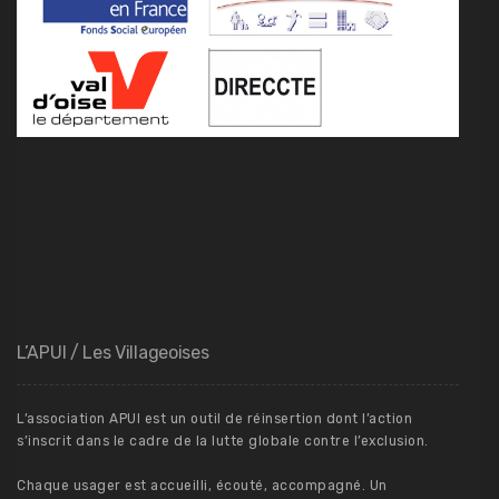
L’APUI / Les Villageoises
L’association APUI est un outil de réinsertion dont l’action
s’inscrit dans le cadre de la lutte globale contre l’exclusion.
Chaque usager est accueilli, écouté, accompagné. Un