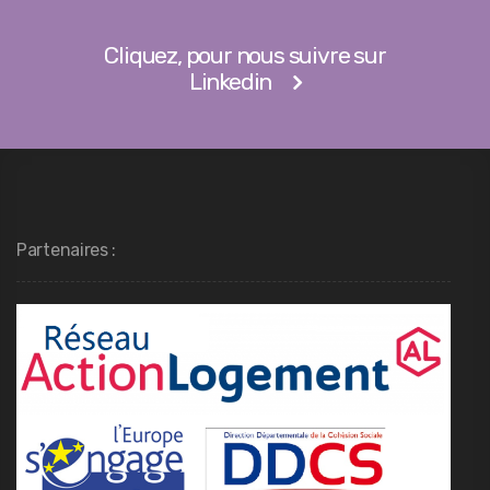
Cliquez, pour nous suivre sur
Linkedin
Partenaires :