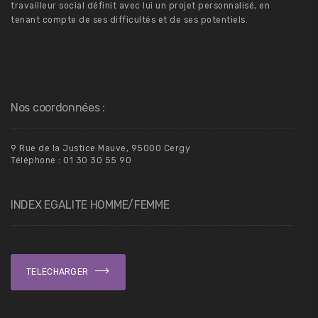
travailleur social définit avec lui un projet personnalisé, en
tenant compte de ses difficultés et de ses potentiels.
Nos coordonnées :
9 Rue de la Justice Mauve, 95000 Cergy
Téléphone : 01 30 30 55 90
INDEX EGALITE HOMME/FEMME
TELECHARGER