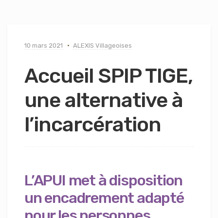
10 mars 2021
ALEXIS Villageoises
Accueil SPIP TIGE,
une alternative à
l’incarcération
L’APUI met à disposition
un encadrement adapté
pour les personnes